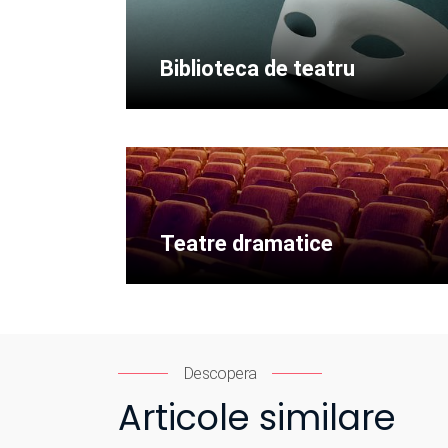
Biblioteca de teatru
Teatre dramatice
Descopera
Articole similare