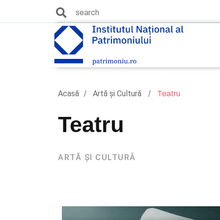
Acasă
Artă și Cultură
Teatru
Teatru
ARTĂ ȘI CULTURĂ