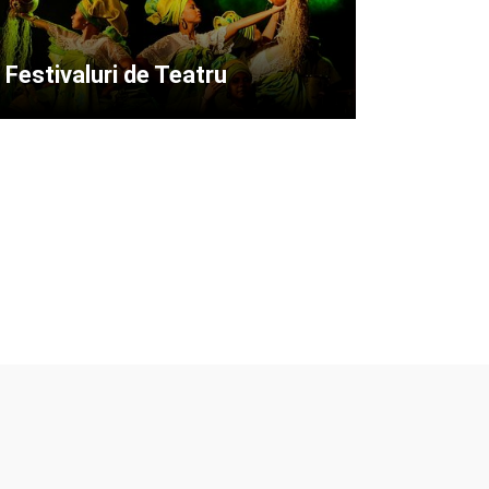
Festivaluri de Teatru