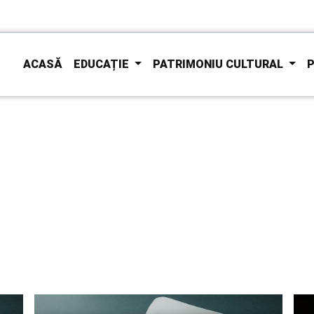
ACASĂ
EDUCAȚIE
PATRIMONIU CULTURAL
P