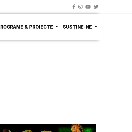
ROGRAME & PROIECTE
SUSȚINE-NE