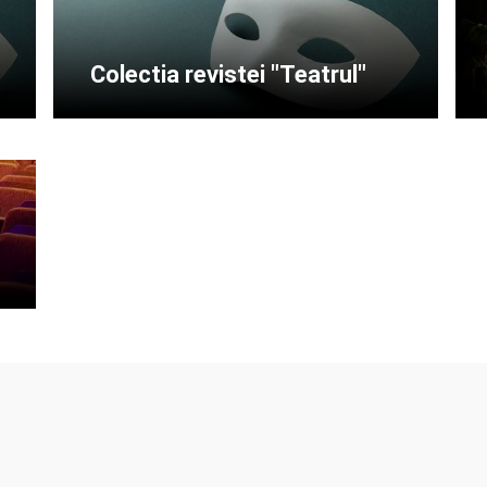
Colectia revistei "Teatrul"