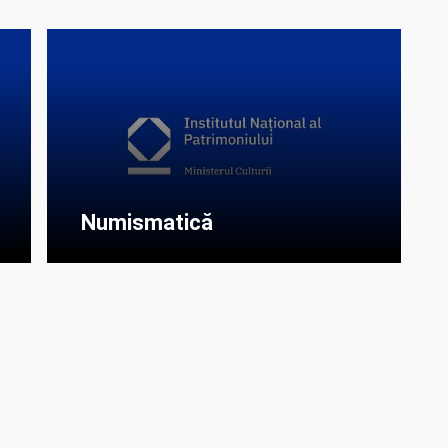
Numismatică