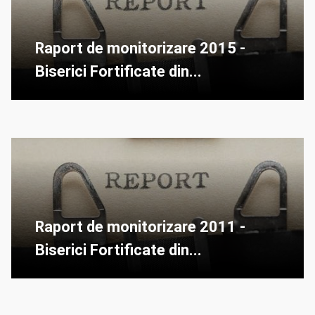
Raport de monitorizare 2015 -
Biserici Fortificate din...
Raport de monitorizare 2011 -
Biserici Fortificate din...