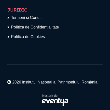
JURIDIC
Termeni si Conditii
Politica de Confidențialitate
Politica de Cookies
2026 Institutul Național al Patrimoniului România