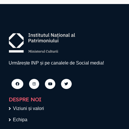
Urmărește INP și pe canalele de Social media!
DESPRE NOI
Viziuni și valori
Echipa