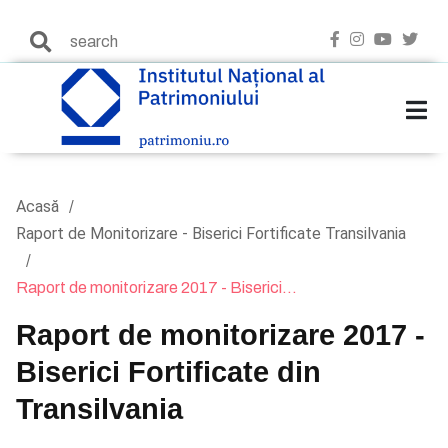
Acasă
Raport de Monitorizare - Biserici Fortificate Transilvania
Raport de monitorizare 2017 - Biserici...
Raport de monitorizare 2017 -
Biserici Fortificate din
Transilvania