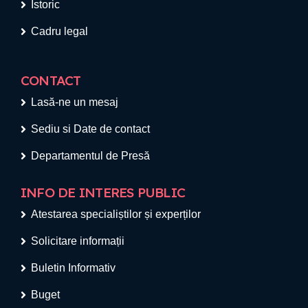
Istoric
Cadru legal
CONTACT
Lasă-ne un mesaj
Sediu si Date de contact
Departamentul de Presă
INFO DE INTERES PUBLIC
Atestarea specialiștilor și experților
Solicitare informații
Buletin Informativ
Buget