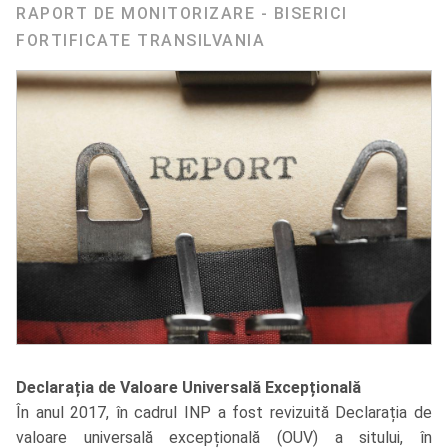
RAPORT DE MONITORIZARE - BISERICI
FORTIFICATE TRANSILVANIA
Declarația de Valoare Universală Excepțională
În anul 2017, în cadrul INP a fost revizuită Declarația de
valoare universală excepțională (OUV) a sitului, în