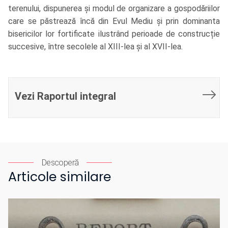
terenului, dispunerea și modul de organizare a gospodăriilor
care se păstrează încă din Evul Mediu și prin dominanta
bisericilor lor fortificate ilustrând perioade de construcție
succesive, între secolele al XIII-lea și al XVII-lea.
Vezi Raportul integral
Descoperă
Articole similare