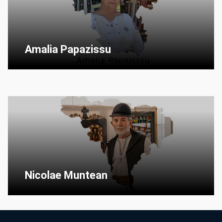
Amalia Papazissu
Nicolae Muntean