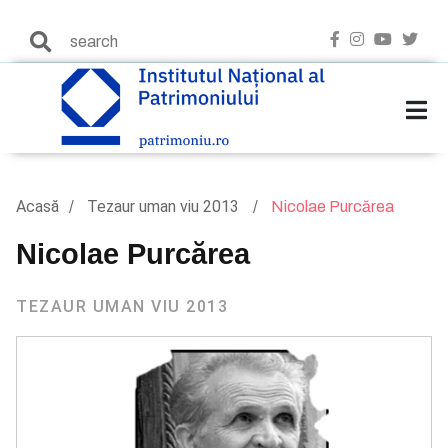
Acasă
Tezaur uman viu 2013
Nicolae Purcărea
Nicolae Purcărea
TEZAUR UMAN VIU 2013