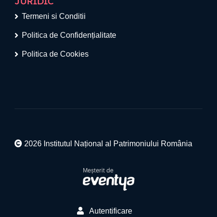
JURIDIC
Termeni si Conditii
Politica de Confidențialitate
Politica de Cookies
2026 Institutul Național al Patrimoniului România
Autentificare