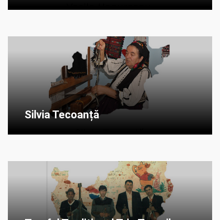
Silvia Tecoanță