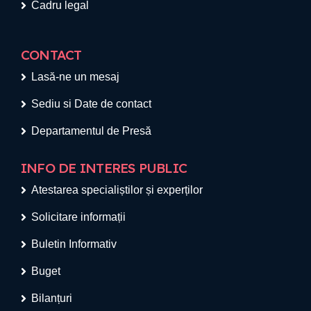
Cadru legal
CONTACT
Lasă-ne un mesaj
Sediu si Date de contact
Departamentul de Presă
INFO DE INTERES PUBLIC
Atestarea specialiștilor și experților
Solicitare informații
Buletin Informativ
Buget
Bilanțuri