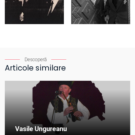
Descoperă
Articole similare
Vasile Ungureanu