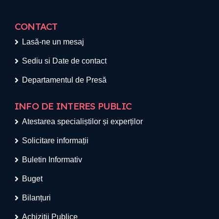
CONTACT
Lasă-ne un mesaj
Sediu si Date de contact
Departamentul de Presă
INFO DE INTERES PUBLIC
Atestarea specialiștilor și experților
Solicitare informații
Buletin Informativ
Buget
Bilanțuri
Achiziții Publice