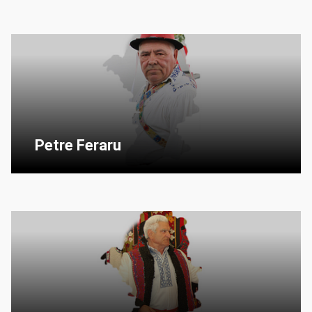
Petre Feraru