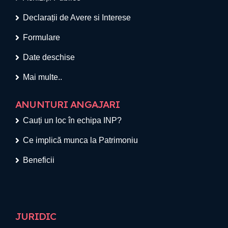
Declarații de Avere si Interese
Formulare
Date deschise
Mai multe..
ANUNTURI ANGAJARI
Cauți un loc în echipa INP?
Ce implică munca la Patrimoniu
Beneficii
JURIDIC