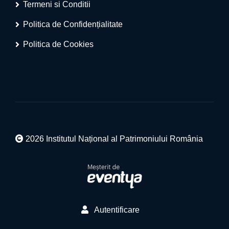
Termeni si Conditii
Politica de Confidențialitate
Politica de Cookies
2026 Institutul Național al Patrimoniului România
Autentificare