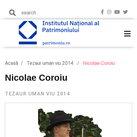
Acasă
Tezaur uman viu 2014
Nicolae Coroiu
Nicolae Coroiu
TEZAUR UMAN VIU 2014