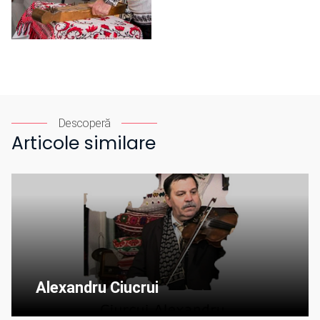
Descoperă
Articole similare
Alexandru Ciucrui