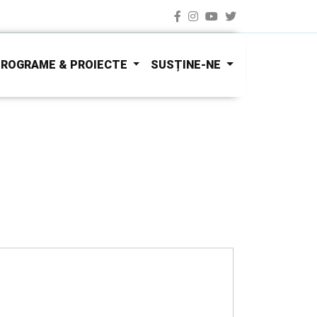
ROGRAME & PROIECTE
SUSȚINE-NE