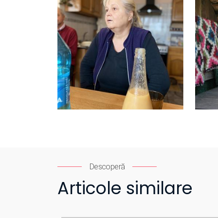
Descoperă
Articole similare