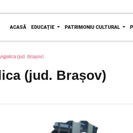
ACASĂ
EDUCAȚIE
PATRIMONIU CULTURAL
P
ngelica (jud. Brașov)
ica (jud. Brașov)