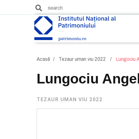
Acasă
Tezaur uman viu 2022
Lungociu A
Lungociu Angel
TEZAUR UMAN VIU 2022