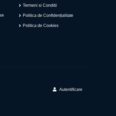
Termeni si Conditii
ese
Politica de Confidențialitate
Politica de Cookies
Autentificare