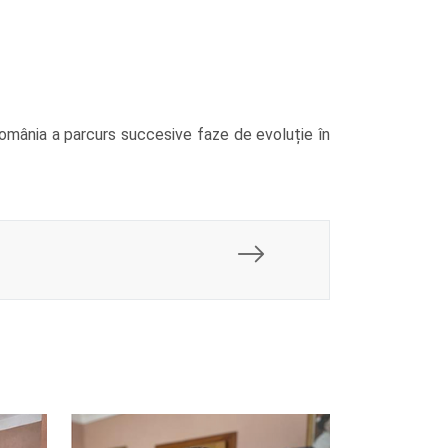
România a parcurs succesive faze de evoluție în