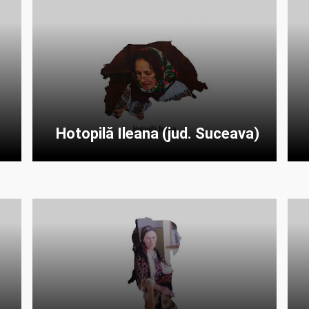
Hotopilă Ileana (jud. Suceava)