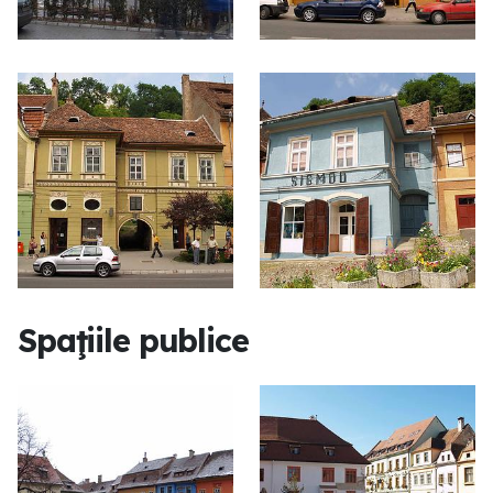
Spaţiile publice