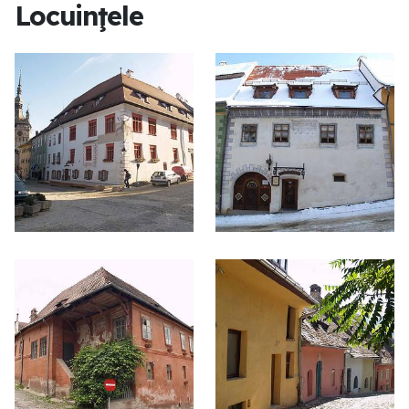
Locuinţele