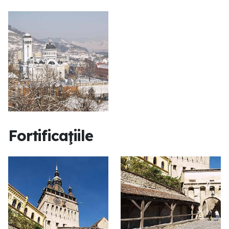
Fortificaţiile