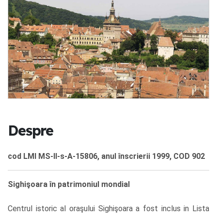
Despre
cod LMI MS-II-s-A-15806, anul înscrierii 1999, COD 902
Sighişoara în patrimoniul mondial
Centrul istoric al oraşului Sighişoara a fost inclus in Lista