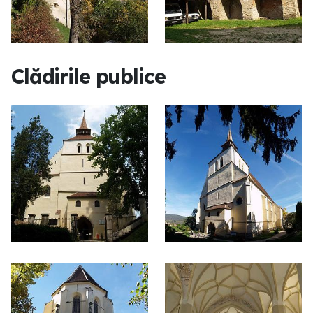
Clădirile publice