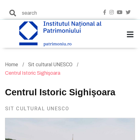
Home
Sit cultural UNESCO
Centrul Istoric Sighişoara
Centrul Istoric Sighişoara
SIT CULTURAL UNESCO