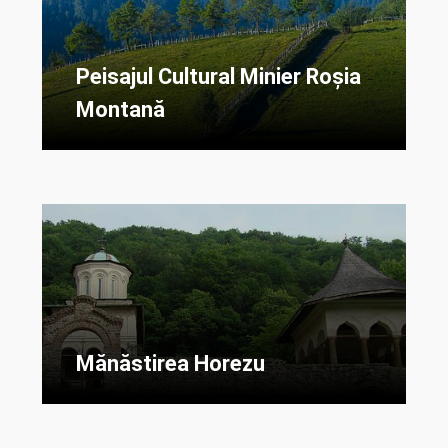
Peisajul Cultural Minier Roșia
Montană
Mănăstirea Horezu