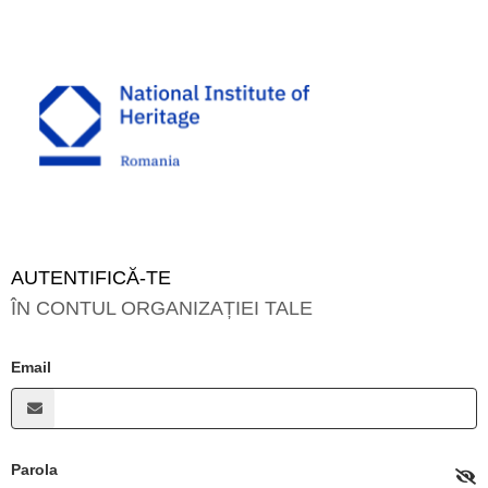
AUTENTIFICĂ-TE
ÎN CONTUL ORGANIZAȚIEI TALE
Email
Parola