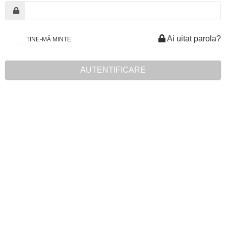
Ai uitat parola?
ȚINE-MĂ MINTE
AUTENTIFICARE